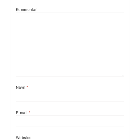
Kommentar
Navn
*
E-mail
*
Websted