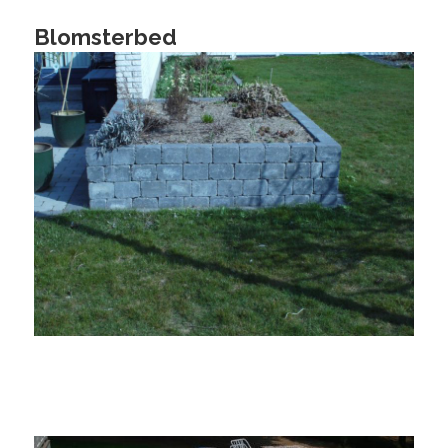
Blomsterbed