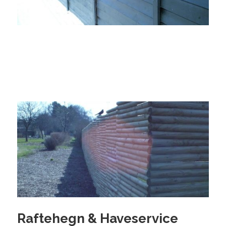
Raftehegn & Haveservice