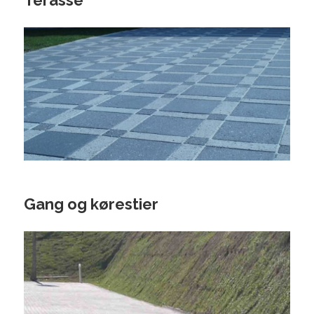
Terasse
Gang og kørestier