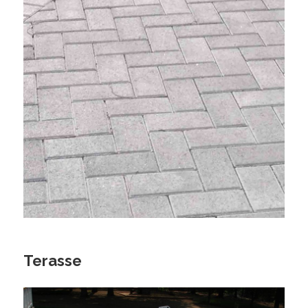
Terasse