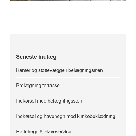
Seneste indlæg
Kanter og støttevægge i belægningssten
Brolægning terrasse
Indkørsel med belægningssten
Indkørsel og havehegn med klinkebeklædning
Raftehegn & Haveservice