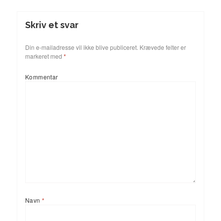
Skriv et svar
Din e-mailadresse vil ikke blive publiceret.
Krævede felter er
markeret med
*
Kommentar
Navn
*