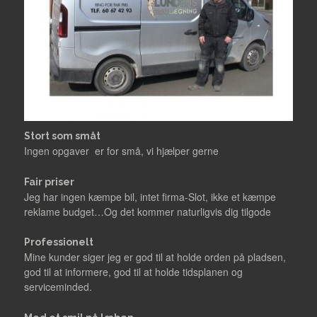
Stort som småt
Ingen opgaver er for små, vi hjælper gerne
Fair priser
Jeg har ingen kæmpe bil, intet firma-Slot, ikke et kæmpe
reklame budget…Og det kommer naturligvis dig tilgode
Professionelt
Mine kunder siger jeg er god til at holde orden på pladsen,
god til at informere, god til at holde tidsplanen og
serviceminded.