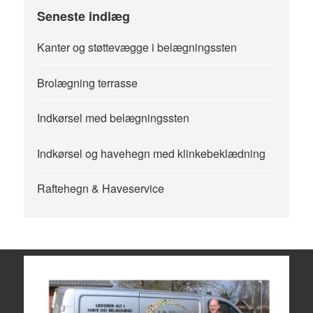
Seneste indlæg
Kanter og støttevægge i belægningssten
Brolægning terrasse
Indkørsel med belægningssten
Indkørsel og havehegn med klinkebeklædning
Raftehegn & Haveservice